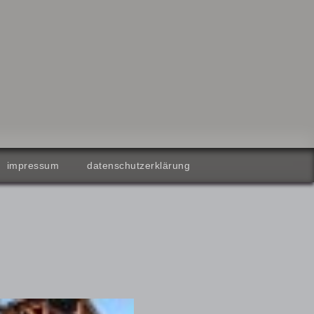
impressum
datenschutzerklärung