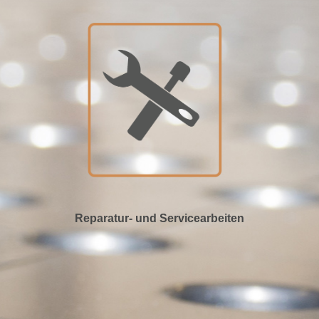
Reparatur- und Servicearbeiten