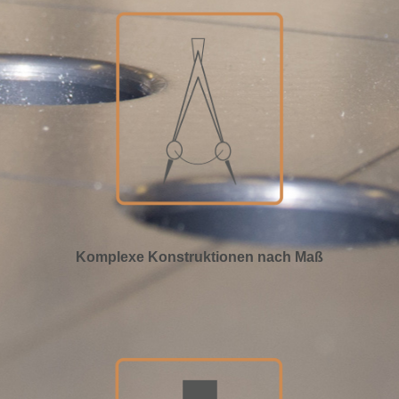
Komplexe Konstruktionen nach Maß