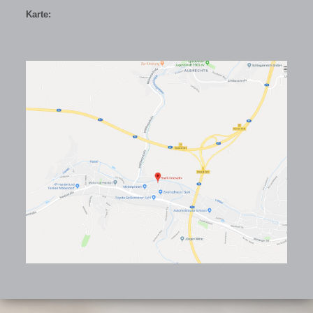
Karte: