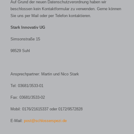
Auf Grund der neuen Datenschutzverordnung haben wir
beschlossen kein Kontaktformular zu verwenden. Gerne können
Sie uns per Mail oder per Telefon kontaktieren.
Stark Innovativ UG
Simsonstraße 15
98529 Suhl
Ansprechpartner: Martin und Nico Stark
Tel: 03681/3533-01
Fax: 03681/3533-02
Mobil: 0176/21615337 oder 0172/9572828
E-Mail:
post@schlosserspezi.de