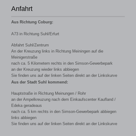
Anfahrt
Aus Richtung Coburg:
A73 in Richtung Suhl/Erfurt
Abfahrt Suhl/Zentrum
An der Kreuzung links in Richtung Meiningen auf die
Meinigerstraße
nach ca. 5 Kilometern rechts in den Simson-Gewerbepark
an der Kreuzung wieder links abbiegen
Sie finden uns auf der linken Seiten direkt an der Linkskurve
Aus der Stadt Suhl kommend:
Hauptstraße in Richtung Meinungen / Rohr
an der Ampelkreuzung nach dem Einkaufscenter Kaufland /
Edeka geradeaus
nach ca. 5 km rechts in den Simson-Gewerbepark abbiegen
links abbiegen
Sie finden uns auf der linken Seiten direkt an der Linkskurve