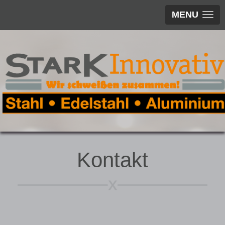
MENU
Kontakt