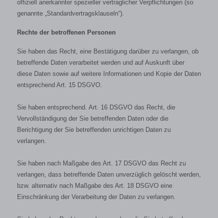
offiziell anerkannter spezieller vertraglicher Verpflichtungen (so
genannte „Standardvertragsklauseln“).
Rechte der betroffenen Personen
Sie haben das Recht, eine Bestätigung darüber zu verlangen, ob
betreffende Daten verarbeitet werden und auf Auskunft über
diese Daten sowie auf weitere Informationen und Kopie der Daten
entsprechend Art. 15 DSGVO.
Sie haben entsprechend. Art. 16 DSGVO das Recht, die
Vervollständigung der Sie betreffenden Daten oder die
Berichtigung der Sie betreffenden unrichtigen Daten zu
verlangen.
Sie haben nach Maßgabe des Art. 17 DSGVO das Recht zu
verlangen, dass betreffende Daten unverzüglich gelöscht werden,
bzw. alternativ nach Maßgabe des Art. 18 DSGVO eine
Einschränkung der Verarbeitung der Daten zu verlangen.