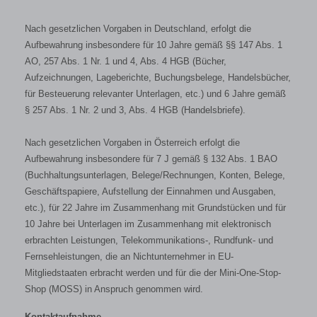
Nach gesetzlichen Vorgaben in Deutschland, erfolgt die
Aufbewahrung insbesondere für 10 Jahre gemäß §§ 147 Abs. 1
AO, 257 Abs. 1 Nr. 1 und 4, Abs. 4 HGB (Bücher,
Aufzeichnungen, Lageberichte, Buchungsbelege, Handelsbücher,
für Besteuerung relevanter Unterlagen, etc.) und 6 Jahre gemäß
§ 257 Abs. 1 Nr. 2 und 3, Abs. 4 HGB (Handelsbriefe).
Nach gesetzlichen Vorgaben in Österreich erfolgt die
Aufbewahrung insbesondere für 7 J gemäß § 132 Abs. 1 BAO
(Buchhaltungsunterlagen, Belege/Rechnungen, Konten, Belege,
Geschäftspapiere, Aufstellung der Einnahmen und Ausgaben,
etc.), für 22 Jahre im Zusammenhang mit Grundstücken und für
10 Jahre bei Unterlagen im Zusammenhang mit elektronisch
erbrachten Leistungen, Telekommunikations-, Rundfunk- und
Fernsehleistungen, die an Nichtunternehmer in EU-
Mitgliedstaaten erbracht werden und für die der Mini-One-Stop-
Shop (MOSS) in Anspruch genommen wird.
Kontaktaufnahme