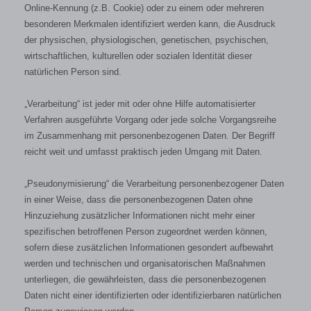
Online-Kennung (z.B. Cookie) oder zu einem oder mehreren
besonderen Merkmalen identifiziert werden kann, die Ausdruck
der physischen, physiologischen, genetischen, psychischen,
wirtschaftlichen, kulturellen oder sozialen Identität dieser
natürlichen Person sind.
„Verarbeitung“ ist jeder mit oder ohne Hilfe automatisierter
Verfahren ausgeführte Vorgang oder jede solche Vorgangsreihe
im Zusammenhang mit personenbezogenen Daten. Der Begriff
reicht weit und umfasst praktisch jeden Umgang mit Daten.
„Pseudonymisierung“ die Verarbeitung personenbezogener Daten
in einer Weise, dass die personenbezogenen Daten ohne
Hinzuziehung zusätzlicher Informationen nicht mehr einer
spezifischen betroffenen Person zugeordnet werden können,
sofern diese zusätzlichen Informationen gesondert aufbewahrt
werden und technischen und organisatorischen Maßnahmen
unterliegen, die gewährleisten, dass die personenbezogenen
Daten nicht einer identifizierten oder identifizierbaren natürlichen