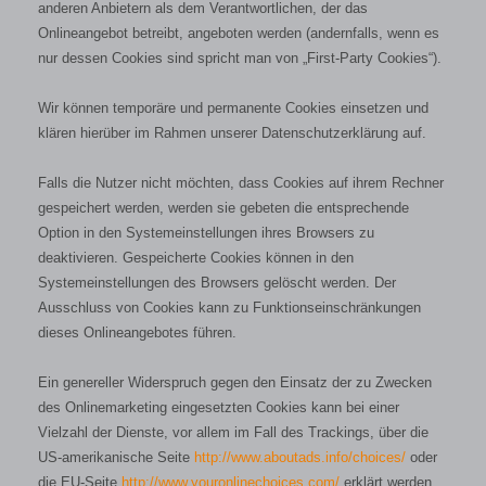
anderen Anbietern als dem Verantwortlichen, der das
Onlineangebot betreibt, angeboten werden (andernfalls, wenn es
nur dessen Cookies sind spricht man von „First-Party Cookies“).
Wir können temporäre und permanente Cookies einsetzen und
klären hierüber im Rahmen unserer Datenschutzerklärung auf.
Falls die Nutzer nicht möchten, dass Cookies auf ihrem Rechner
gespeichert werden, werden sie gebeten die entsprechende
Option in den Systemeinstellungen ihres Browsers zu
deaktivieren. Gespeicherte Cookies können in den
Systemeinstellungen des Browsers gelöscht werden. Der
Ausschluss von Cookies kann zu Funktionseinschränkungen
dieses Onlineangebotes führen.
Ein genereller Widerspruch gegen den Einsatz der zu Zwecken
des Onlinemarketing eingesetzten Cookies kann bei einer
Vielzahl der Dienste, vor allem im Fall des Trackings, über die
US-amerikanische Seite
http://www.aboutads.info/choices/
oder
die EU-Seite
http://www.youronlinechoices.com/
erklärt werden.