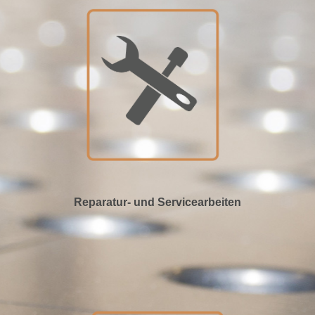
Reparatur- und Servicearbeiten