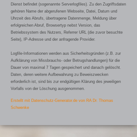
Dienst befindet (sogenannte Serverlogfiles). Zu den Zugriffsdaten
gehören Name der abgerufenen Webseite, Datei, Datum und
Uhrzeit des Abrufs, übertragene Datenmenge, Meldung über
erfolgreichen Abruf, Browsertyp nebst Version, das
Betriebssystem des Nutzers, Referrer URL (die zuvor besuchte
Seite), IP-Adresse und der anfragende Provider.
Logfile-Informationen werden aus Sicherheitsgründen (z.B. zur
Aufklärung von Missbrauchs- oder Betrugshandlungen) für die
Dauer von maximal 7 Tagen gespeichert und danach gelöscht.
Daten, deren weitere Aufbewahrung zu Beweiszwecken
erforderlich ist, sind bis zur endgültigen Klärung des jeweiligen
Vorfalls von der Löschung ausgenommen.
Erstellt mit Datenschutz-Generator.de von RA Dr. Thomas
Schwenke