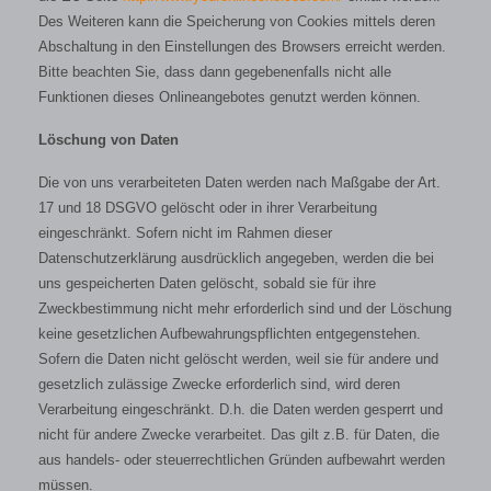
Des Weiteren kann die Speicherung von Cookies mittels deren
Abschaltung in den Einstellungen des Browsers erreicht werden.
Bitte beachten Sie, dass dann gegebenenfalls nicht alle
Funktionen dieses Onlineangebotes genutzt werden können.
Löschung von Daten
Die von uns verarbeiteten Daten werden nach Maßgabe der Art.
17 und 18 DSGVO gelöscht oder in ihrer Verarbeitung
eingeschränkt. Sofern nicht im Rahmen dieser
Datenschutzerklärung ausdrücklich angegeben, werden die bei
uns gespeicherten Daten gelöscht, sobald sie für ihre
Zweckbestimmung nicht mehr erforderlich sind und der Löschung
keine gesetzlichen Aufbewahrungspflichten entgegenstehen.
Sofern die Daten nicht gelöscht werden, weil sie für andere und
gesetzlich zulässige Zwecke erforderlich sind, wird deren
Verarbeitung eingeschränkt. D.h. die Daten werden gesperrt und
nicht für andere Zwecke verarbeitet. Das gilt z.B. für Daten, die
aus handels- oder steuerrechtlichen Gründen aufbewahrt werden
müssen.