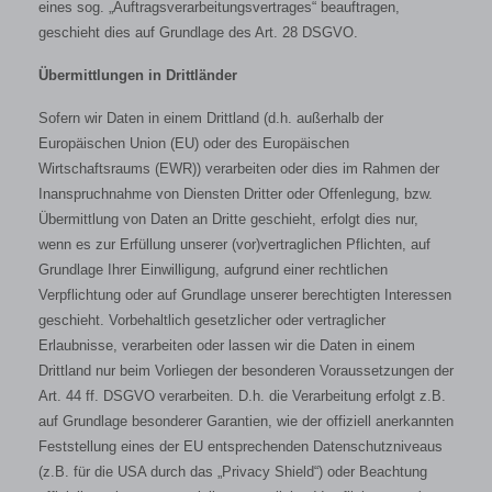
eines sog. „Auftragsverarbeitungsvertrages“ beauftragen,
geschieht dies auf Grundlage des Art. 28 DSGVO.
Übermittlungen in Drittländer
Sofern wir Daten in einem Drittland (d.h. außerhalb der
Europäischen Union (EU) oder des Europäischen
Wirtschaftsraums (EWR)) verarbeiten oder dies im Rahmen der
Inanspruchnahme von Diensten Dritter oder Offenlegung, bzw.
Übermittlung von Daten an Dritte geschieht, erfolgt dies nur,
wenn es zur Erfüllung unserer (vor)vertraglichen Pflichten, auf
Grundlage Ihrer Einwilligung, aufgrund einer rechtlichen
Verpflichtung oder auf Grundlage unserer berechtigten Interessen
geschieht. Vorbehaltlich gesetzlicher oder vertraglicher
Erlaubnisse, verarbeiten oder lassen wir die Daten in einem
Drittland nur beim Vorliegen der besonderen Voraussetzungen der
Art. 44 ff. DSGVO verarbeiten. D.h. die Verarbeitung erfolgt z.B.
auf Grundlage besonderer Garantien, wie der offiziell anerkannten
Feststellung eines der EU entsprechenden Datenschutzniveaus
(z.B. für die USA durch das „Privacy Shield“) oder Beachtung