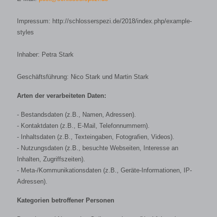
Impressum: http://schlosserspezi.de/2018/index.php/example-
styles
Inhaber: Petra Stark
Geschäftsführung: Nico Stark und Martin Stark
Arten der verarbeiteten Daten:
- Bestandsdaten (z.B., Namen, Adressen).
- Kontaktdaten (z.B., E-Mail, Telefonnummern).
- Inhaltsdaten (z.B., Texteingaben, Fotografien, Videos).
- Nutzungsdaten (z.B., besuchte Webseiten, Interesse an
Inhalten, Zugriffszeiten).
- Meta-/Kommunikationsdaten (z.B., Geräte-Informationen, IP-
Adressen).
Kategorien betroffener Personen