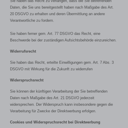
Sie haben das Recht zu verlangen, dass die Sie betreffenden
Daten, die Sie uns bereitgestellt haben nach Maßgabe des Art.
20 DSGVO zu erhalten und deren Übermittlung an andere
Verantwortliche zu fordern.
Sie haben ferner gem. Art. 77 DSGVO das Recht, eine
Beschwerde bei der zuständigen Aufsichtsbehörde einzureichen.
Widerrufsrecht
Sie haben das Recht, erteilte Einwilligungen gem. Art. 7 Abs. 3
DSGVO mit Wirkung für die Zukunft zu widerrufen
Widerspruchsrecht
Sie können der künftigen Verarbeitung der Sie betreffenden
Daten nach Maßgabe des Art. 21 DSGVO jederzeit
widersprechen. Der Widerspruch kann insbesondere gegen die
Verarbeitung für Zwecke der Direktwerbung erfolgen.
Cookies und Widerspruchsrecht bei Direktwerbung