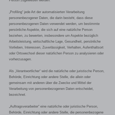
Person zugewiesen werden.
„Profiling“ jede Art der automatisierten Verarbeitung
personenbezogener Daten, die darin besteht, dass diese
personenbezogenen Daten verwendet werden, um bestimmte
persönliche Aspekte, die sich auf eine natürliche Person
beziehen, zu bewerten, insbesondere um Aspekte bezüglich
Arbeitsleistung, wirtschaftliche Lage, Gesundheit, persönliche
Vorlieben, Interessen, Zuverlässigkeit, Verhalten, Aufenthaltsort
oder Ortswechsel dieser natürlichen Person zu analysieren oder
vorherzusagen.
Als „Verantwortlicher“ wird die natürliche oder juristische Person,
Behörde, Einrichtung oder andere Stelle, die allein oder
gemeinsam mit anderen über die Zwecke und Mittel der
Verarbeitung von personenbezogenen Daten entscheidet,
bezeichnet.
„Auftragsverarbeiter“ eine natürliche oder juristische Person,
Behörde, Einrichtung oder andere Stelle, die personenbezogene