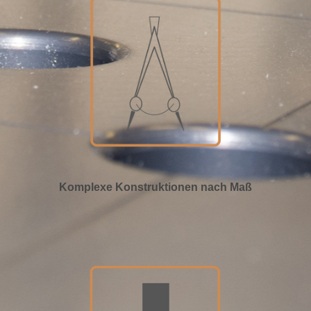
Komplexe Konstruktionen nach Maß