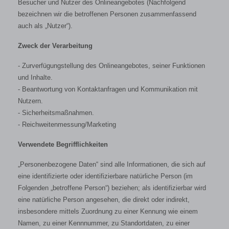
Besucher und Nutzer des Onlineangebotes (Nachfolgend
bezeichnen wir die betroffenen Personen zusammenfassend
auch als „Nutzer“).
Zweck der Verarbeitung
- Zurverfügungstellung des Onlineangebotes, seiner Funktionen
und Inhalte.
- Beantwortung von Kontaktanfragen und Kommunikation mit
Nutzern.
- Sicherheitsmaßnahmen.
- Reichweitenmessung/Marketing
Verwendete Begrifflichkeiten
„Personenbezogene Daten“ sind alle Informationen, die sich auf
eine identifizierte oder identifizierbare natürliche Person (im
Folgenden „betroffene Person“) beziehen; als identifizierbar wird
eine natürliche Person angesehen, die direkt oder indirekt,
insbesondere mittels Zuordnung zu einer Kennung wie einem
Namen, zu einer Kennnummer, zu Standortdaten, zu einer