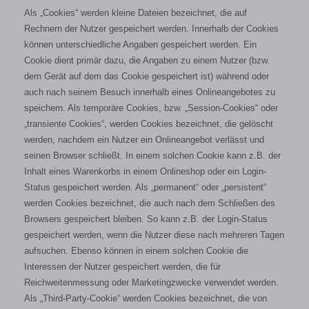
Als „Cookies“ werden kleine Dateien bezeichnet, die auf
Rechnern der Nutzer gespeichert werden. Innerhalb der Cookies
können unterschiedliche Angaben gespeichert werden. Ein
Cookie dient primär dazu, die Angaben zu einem Nutzer (bzw.
dem Gerät auf dem das Cookie gespeichert ist) während oder
auch nach seinem Besuch innerhalb eines Onlineangebotes zu
speichern. Als temporäre Cookies, bzw. „Session-Cookies“ oder
„transiente Cookies“, werden Cookies bezeichnet, die gelöscht
werden, nachdem ein Nutzer ein Onlineangebot verlässt und
seinen Browser schließt. In einem solchen Cookie kann z.B. der
Inhalt eines Warenkorbs in einem Onlineshop oder ein Login-
Status gespeichert werden. Als „permanent“ oder „persistent“
werden Cookies bezeichnet, die auch nach dem Schließen des
Browsers gespeichert bleiben. So kann z.B. der Login-Status
gespeichert werden, wenn die Nutzer diese nach mehreren Tagen
aufsuchen. Ebenso können in einem solchen Cookie die
Interessen der Nutzer gespeichert werden, die für
Reichweitenmessung oder Marketingzwecke verwendet werden.
Als „Third-Party-Cookie“ werden Cookies bezeichnet, die von