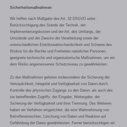
Sicherheitsmaßnahmen
Wir treffen nach Maßgabe des Art. 32 DSGVO unter
Berücksichtigung des Stands der Technik, der
Implementierungskosten und der Art, des Umfangs, der
Umstände und der Zwecke der Verarbeitung sowie der
unterschiedlichen Eintrittswahrscheinlichkeit und Schwere des
Risikos für die Rechte und Freiheiten natürlicher Personen,
geeignete technische und organisatorische Maßnahmen, um ein
dem Risiko angemessenes Schutzniveau zu gewährleisten.
Zu den Maßnahmen gehören insbesondere die Sicherung der
Vertraulichkeit, Integrität und Verfügbarkeit von Daten durch
Kontrolle des physischen Zugangs zu den Daten, als auch des
sie betreffenden Zugriffs, der Eingabe, Weitergabe, der
Sicherung der Verfügbarkeit und ihrer Trennung. Des Weiteren
haben wir Verfahren eingerichtet, die eine Wahrnehmung von
Betroffenenrechten, Löschung von Daten und Reaktion auf
Gefährdung der Daten gewährleisten. Ferner berücksichtigen wir