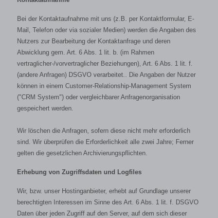
Bei der Kontaktaufnahme mit uns (z.B. per Kontaktformular, E-
Mail, Telefon oder via sozialer Medien) werden die Angaben des
Nutzers zur Bearbeitung der Kontaktanfrage und deren
Abwicklung gem. Art. 6 Abs. 1 lit. b. (im Rahmen
vertraglicher-/vorvertraglicher Beziehungen), Art. 6 Abs. 1 lit. f.
(andere Anfragen) DSGVO verarbeitet.. Die Angaben der Nutzer
können in einem Customer-Relationship-Management System
("CRM System") oder vergleichbarer Anfragenorganisation
gespeichert werden.
Wir löschen die Anfragen, sofern diese nicht mehr erforderlich
sind. Wir überprüfen die Erforderlichkeit alle zwei Jahre; Ferner
gelten die gesetzlichen Archivierungspflichten.
Erhebung von Zugriffsdaten und Logfiles
Wir, bzw. unser Hostinganbieter, erhebt auf Grundlage unserer
berechtigten Interessen im Sinne des Art. 6 Abs. 1 lit. f. DSGVO
Daten über jeden Zugriff auf den Server, auf dem sich dieser