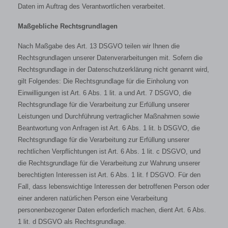
Daten im Auftrag des Verantwortlichen verarbeitet.
Maßgebliche Rechtsgrundlagen
Nach Maßgabe des Art. 13 DSGVO teilen wir Ihnen die
Rechtsgrundlagen unserer Datenverarbeitungen mit. Sofern die
Rechtsgrundlage in der Datenschutzerklärung nicht genannt wird,
gilt Folgendes: Die Rechtsgrundlage für die Einholung von
Einwilligungen ist Art. 6 Abs. 1 lit. a und Art. 7 DSGVO, die
Rechtsgrundlage für die Verarbeitung zur Erfüllung unserer
Leistungen und Durchführung vertraglicher Maßnahmen sowie
Beantwortung von Anfragen ist Art. 6 Abs. 1 lit. b DSGVO, die
Rechtsgrundlage für die Verarbeitung zur Erfüllung unserer
rechtlichen Verpflichtungen ist Art. 6 Abs. 1 lit. c DSGVO, und
die Rechtsgrundlage für die Verarbeitung zur Wahrung unserer
berechtigten Interessen ist Art. 6 Abs. 1 lit. f DSGVO. Für den
Fall, dass lebenswichtige Interessen der betroffenen Person oder
einer anderen natürlichen Person eine Verarbeitung
personenbezogener Daten erforderlich machen, dient Art. 6 Abs.
1 lit. d DSGVO als Rechtsgrundlage.