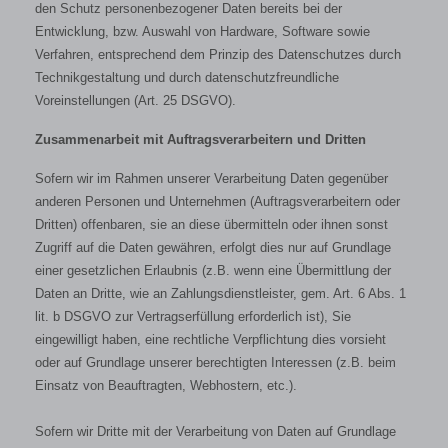
den Schutz personenbezogener Daten bereits bei der
Entwicklung, bzw. Auswahl von Hardware, Software sowie
Verfahren, entsprechend dem Prinzip des Datenschutzes durch
Technikgestaltung und durch datenschutzfreundliche
Voreinstellungen (Art. 25 DSGVO).
Zusammenarbeit mit Auftragsverarbeitern und Dritten
Sofern wir im Rahmen unserer Verarbeitung Daten gegenüber
anderen Personen und Unternehmen (Auftragsverarbeitern oder
Dritten) offenbaren, sie an diese übermitteln oder ihnen sonst
Zugriff auf die Daten gewähren, erfolgt dies nur auf Grundlage
einer gesetzlichen Erlaubnis (z.B. wenn eine Übermittlung der
Daten an Dritte, wie an Zahlungsdienstleister, gem. Art. 6 Abs. 1
lit. b DSGVO zur Vertragserfüllung erforderlich ist), Sie
eingewilligt haben, eine rechtliche Verpflichtung dies vorsieht
oder auf Grundlage unserer berechtigten Interessen (z.B. beim
Einsatz von Beauftragten, Webhostern, etc.).
Sofern wir Dritte mit der Verarbeitung von Daten auf Grundlage