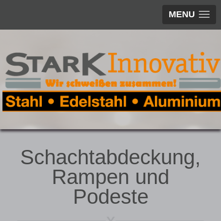
MENU
Schachtabdeckung,
Rampen und
Podeste