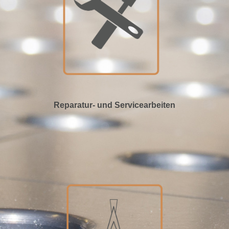
Reparatur- und Servicearbeiten