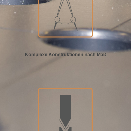
Komplexe Konstruktionen nach Maß