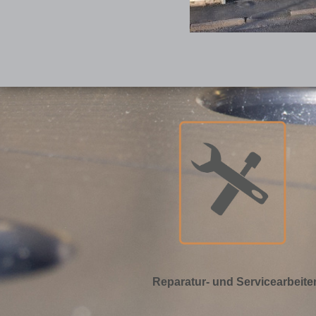
Reparatur- und Servicearbeite