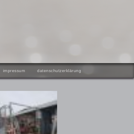
impressum
datenschutzerklärung