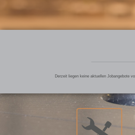
Derzeit liegen keine aktuellen Jobangebote vo