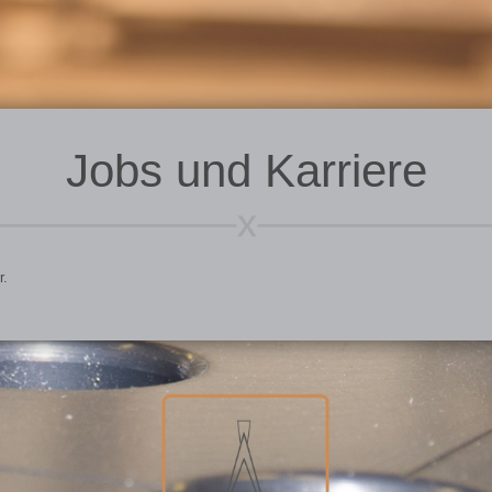
Jobs und Karriere
r.